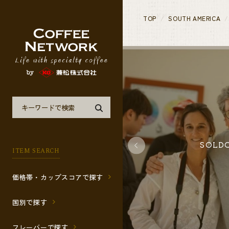
TOP
SOUTH AMERICA
SOLD
ITEM SEARCH
価格帯・カップスコアで探す
国別で探す
フレーバーで探す