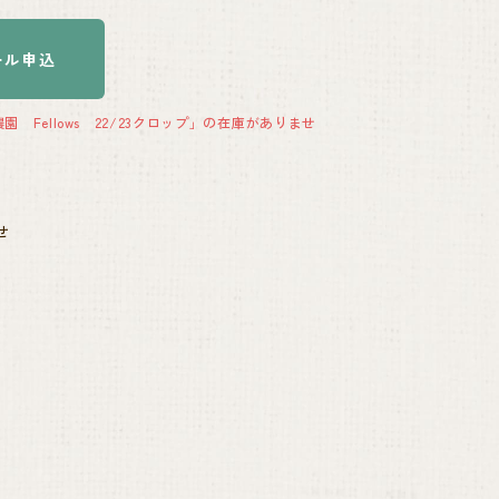
ール申込
Fellows 22/23クロップ」の在庫がありませ
せ