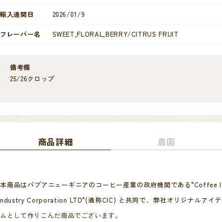
輸入通関日
2026/01/9
フレーバー名
SWEET,FLORAL,BERRY/CITRUS FRUIT
備考欄
25/26クロップ
商品詳細
農園
本商品はパプアニューギニアのコーヒー産業の政府機関である"Coffee I
ndustry Corporation LTD"(通称CIC) と共同で、弊社オリジナルアイテ
ムとして作りこんだ商品でございます。