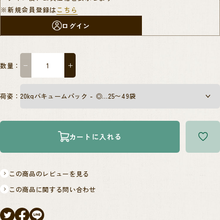
※新規会員登録は
こちら
ログイン
数量：
−
＋
荷姿：
カートに入れる
この商品のレビューを見る
この商品に関する問い合わせ