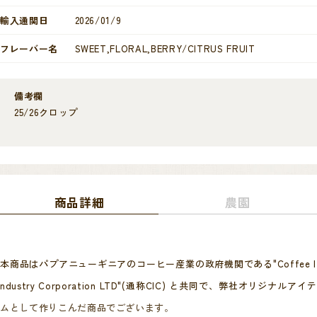
輸入通関日
2026/01/9
フレーバー名
SWEET,FLORAL,BERRY/CITRUS FRUIT
備考欄
25/26クロップ
商品詳細
農園
本商品はパプアニューギニアのコーヒー産業の政府機関である"Coffee I
ndustry Corporation LTD"(通称CIC) と共同で、弊社オリジナルアイテ
ムとして作りこんだ商品でございます。