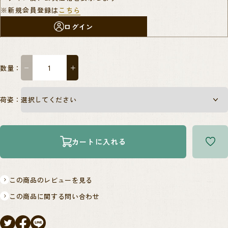
※新規会員登録は
こちら
ログイン
数量：
−
＋
荷姿：
カートに入れる
この商品のレビューを見る
この商品に関する問い合わせ