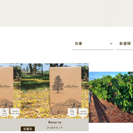
在庫
新着順
定番品