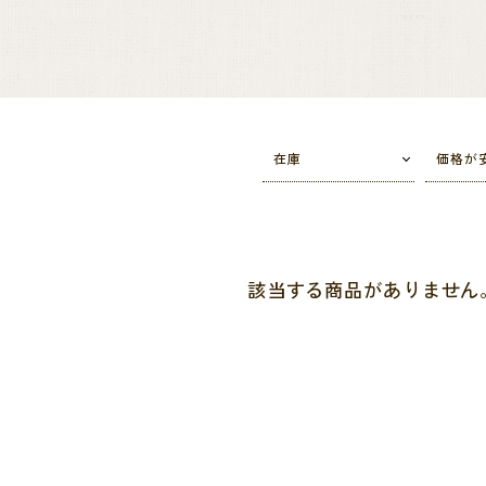
在庫
価格が
該当する商品がありません