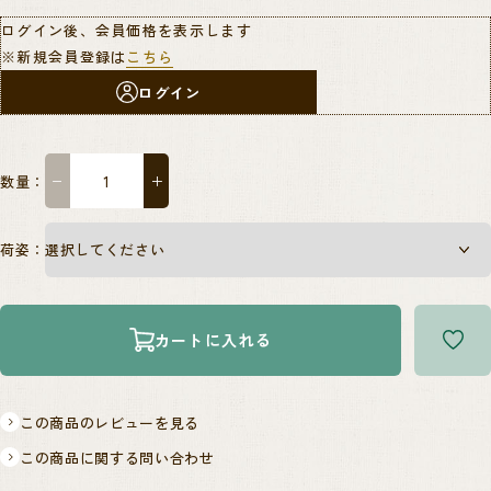
ログイン後、会員価格を表示します
※新規会員登録は
こちら
ログイン
数量：
−
＋
荷姿：
カートに入れる
この商品のレビューを見る
この商品に関する問い合わせ