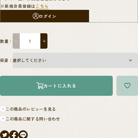
※新規会員登録は
こちら
ログイン
数量：
−
＋
荷姿：
カートに入れる
この商品のレビューを見る
この商品に関する問い合わせ