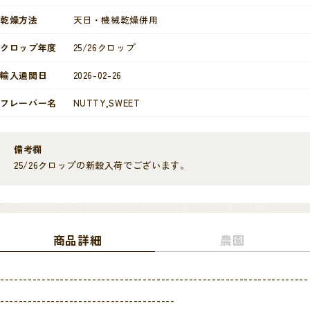
乾燥方法
天日・機械乾燥併用
クロップ年度
25/26クロップ
輸入通関日
2026-02-26
フレーバー名
NUTTY,SWEET
備考欄
25/26クロップの新穀入荷でございます。
商品詳細
農園
-------------------------------------------------------------------
--------------------------------------