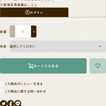
※新規会員登録は
こちら
ログイン
数量：
−
＋
荷姿：
カートに入れる
この商品のレビューを見る
この商品に関する問い合わせ