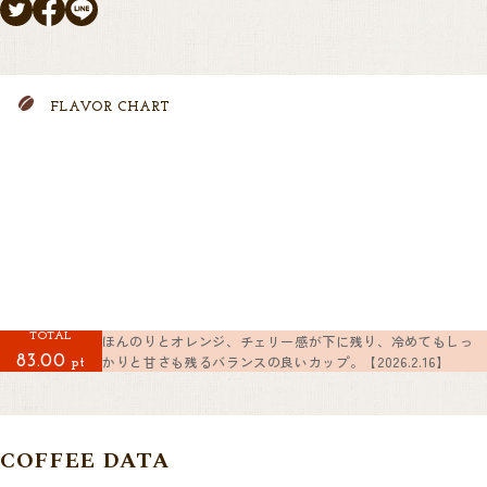
FLAVOR CHART
TOTAL
ほんのりとオレンジ、チェリー感が下に残り、冷めてもしっ
かりと甘さも残るバランスの良いカップ。【2026.2.16】
83.00
pt
COFFEE DATA