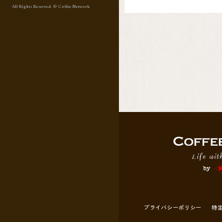
All Rights Reserved. © Coffee Network
プライバシーポリシー
特