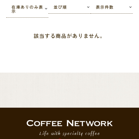
在庫ありのみ表
並び順
表示件数
パナマは、元々はコーヒー産地としてあまり有名ではありませんでし
示
たが、近年その品質の高さから、世界中から脚光を浴びています。テ
ィピカなどの在来品種が多く作られているのも魅力です。
該当する商品がありません。