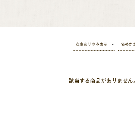
在庫ありのみ表示
価格が
該当する商品がありません