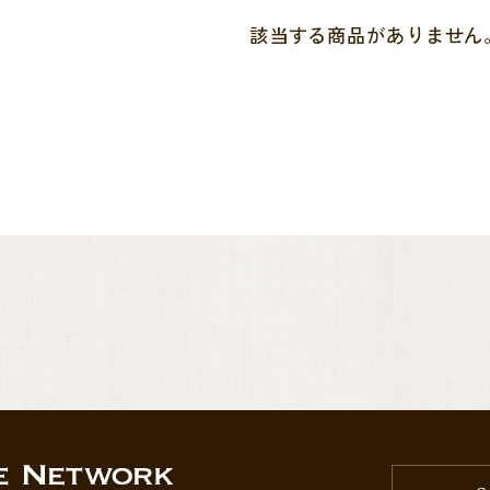
該当する商品がありません