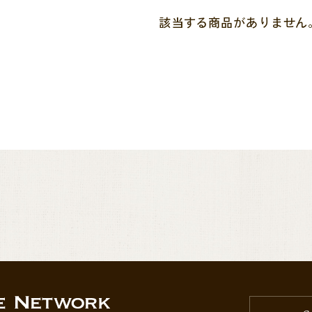
該当する商品がありません