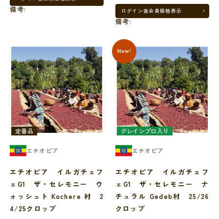
備考:
ログイン後
会員価格表示
備考:
New!
定番品
グレインプロ入り
エチオピア
エチオピア
エチオピア イルガチェフ
エチオピア イルガチェフ
ェG1 ザ・セレモニー ウ
ェG1 ザ・セレモニー ナ
ォッシュト Kochere 村 2
チュラル Gedeb村 25/26
4/25クロップ
クロップ