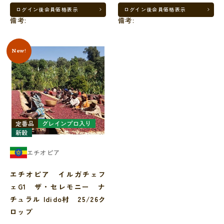
ログイン後
会員価格表示
ログイン後
会員価格表示
備考:
備考:
New!
定番品
グレインプロ入り
新穀
エチオピア
エチオピア イルガチェフ
ェG1 ザ・セレモニー ナ
チュラル Idido村 25/26ク
ロップ