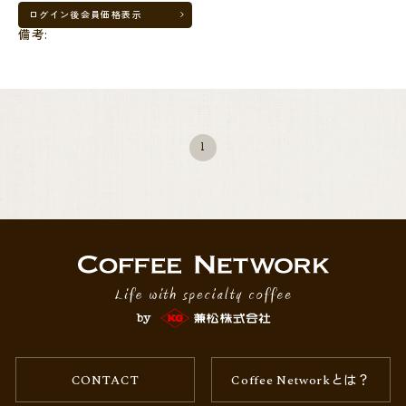
ログイン後
会員価格表示
備考:
1
CONTACT
Coffee Networkとは？