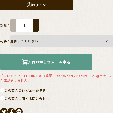
ログイン
数量：
−
＋
荷姿：
入荷お知らせメール申込
「コロンビア EL MIRADOR農園 Strawberry Natural 25kg真空」の
在庫がありません。
この商品のレビューを見る
この商品に関する問い合わせ