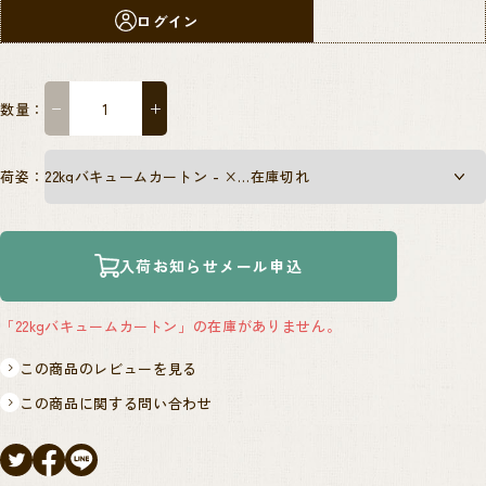
ログイン
数量：
−
＋
荷姿：
入荷お知らせメール申込
「22kgバキュームカートン」の在庫がありません。
この商品のレビューを見る
この商品に関する問い合わせ