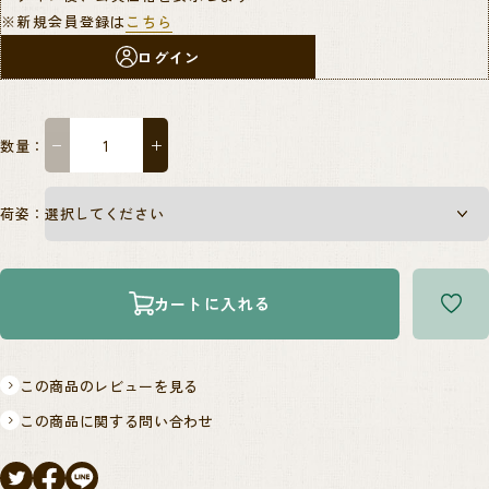
※新規会員登録は
こちら
ログイン
数量：
−
＋
荷姿：
カートに入れる
この商品のレビューを見る
この商品に関する問い合わせ