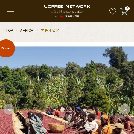
0
TOP
AFRICA
エチオピア
New