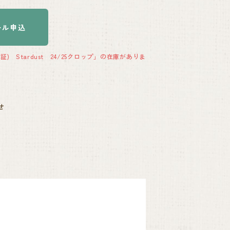
ール申込
) Stardust 24/25クロップ」の在庫がありま
せ