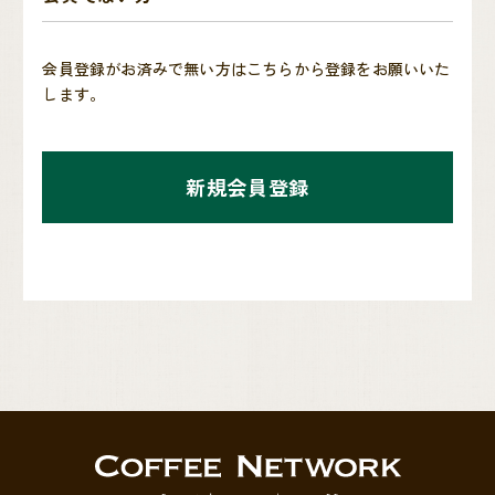
会員登録がお済みで無い方はこちらから登録をお願いいた
します。
新規会員登録