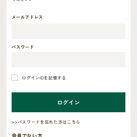
メールアドレス
パスワード
ログインIDを記憶する
ログイン
>>パスワードを忘れた方はこちら
会員でない方