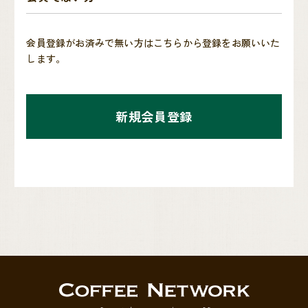
会員登録がお済みで無い方はこちらから登録をお願いいた
します。
新規会員登録