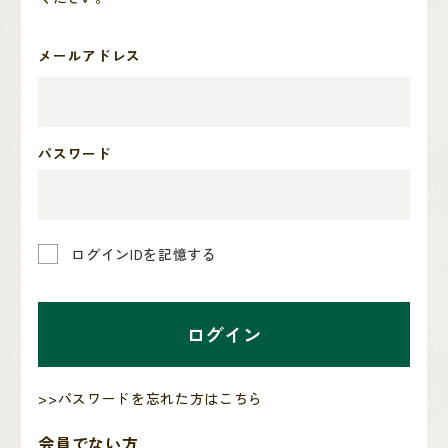
メールアドレス
パスワード
ログインIDを記憶する
ログイン
>>パスワードを忘れた方はこちら
会員でない方